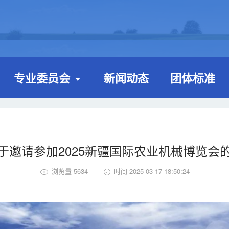
专业委员会
新闻动态
团体标准
于邀请参加2025新疆国际农业机械博览会
浏览量 5634
时间 2025-03-17 18:50:24