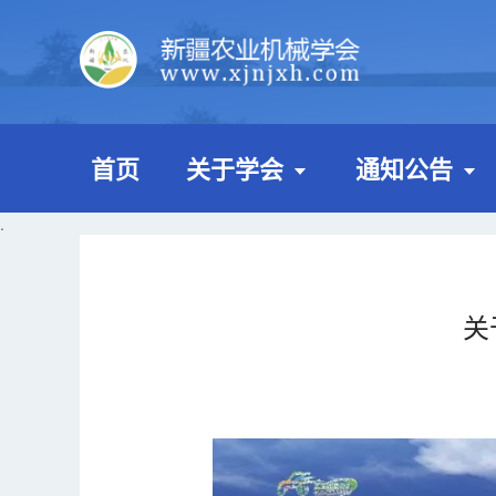
首页
关于学会
通知公告
.
关