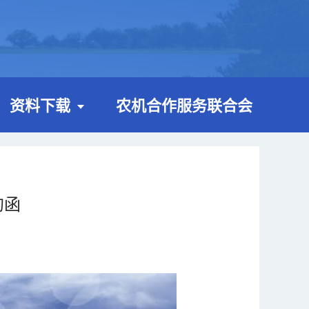
资料下载
农机合作服务联合会
的函