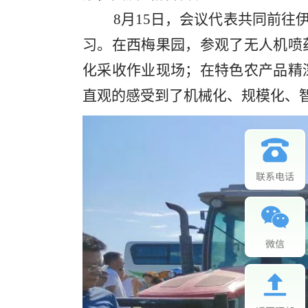
8月15日，会议代表共同前往
习。在西梅果园，参观了无人机喷
化采收作业现场；在特色农产品精
直观的感受到了机械化、规模化、