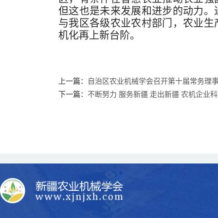
但这也是未来发展和进步的动力
。
与我区各级农业农村部门，农业生
机化再上新台阶。
上一篇：
自治区农业机械学会召开第十届常务理
下一篇：
不断努力 服务新疆 走出新疆 农机企