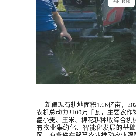
新疆现有耕地面积
1.06亿亩，2
农机总动力3100万千瓦，主要农作
疆小麦、玉米、棉花耕种收综合机械化
有农业集约化、智能化发展的基础
区，有条件在智慧农业推动农业强