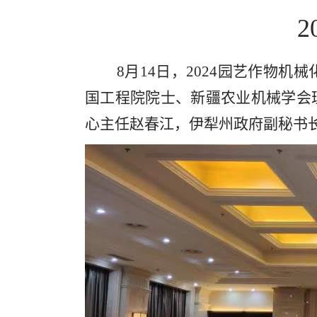
8月14日，2024园艺作物
国工程院院士、新疆农业机械学会
心主任赵春江，伊犁州政府副秘书