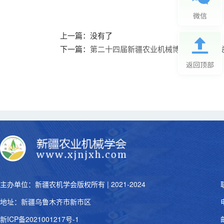
上一篇：没有了
下一篇：
第二十四届新疆农业机械博览会【新闻
主办单位：新疆农机学会版权所有 | 2021-2024
地址：新疆乌鲁木齐市新市区
新ICP备2021001217号-1