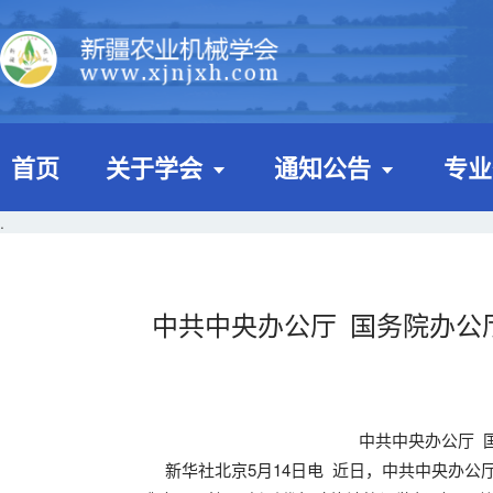
首页
关于学会
通知公告
专业
.
中共中央办公厅 国务院办公
中共中央办公厅 
新华社北京5月14日电 近日，中共中央办